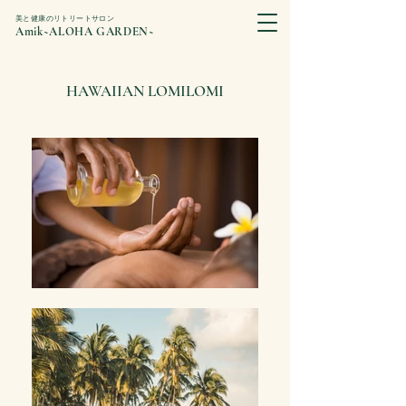
美と健康のリトリートサロン
Amik~ALOHA GARDEN~
​HAWAIIAN LOMILOMI